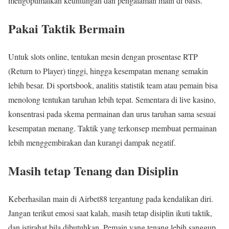
mengoptimalkan keuntungan dan pengalaman main di basis.
Pakai Taktik Bermain
Untuk slots online, tentukan mesin dengan prosentase RTP
(Return to Player) tinggi, hingga kesempatan menang semakin
lebih besar. Di sportsbook, analitis statistik team atau pemain bisa
menolong tentukan taruhan lebih tepat. Sementara di live kasino,
konsentrasi pada skema permainan dan urus taruhan sama sesuai
kesempatan menang. Taktik yang terkonsep membuat permainan
lebih menggembirakan dan kurangi dampak negatif.
Masih tetap Tenang dan Disiplin
Keberhasilan main di Airbet88 tergantung pada kendalikan diri.
Jangan terikut emosi saat kalah, masih tetap disiplin ikuti taktik,
dan istirahat bila dibutuhkan. Pemain yang tenang lebih sanggup