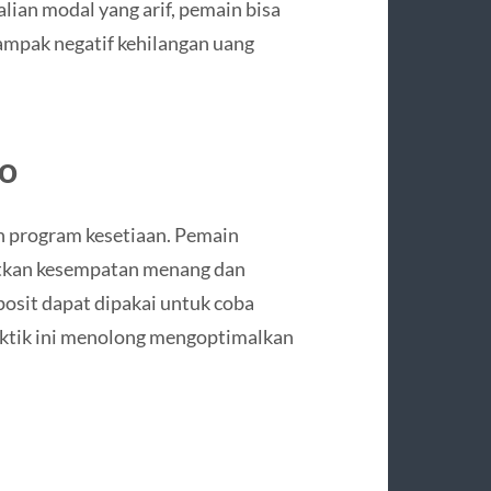
ian modal yang arif, pemain bisa
ampak negatif kehilangan uang
o
n program kesetiaan. Pemain
atkan kesempatan menang dan
osit dapat dipakai untuk coba
aktik ini menolong mengoptimalkan