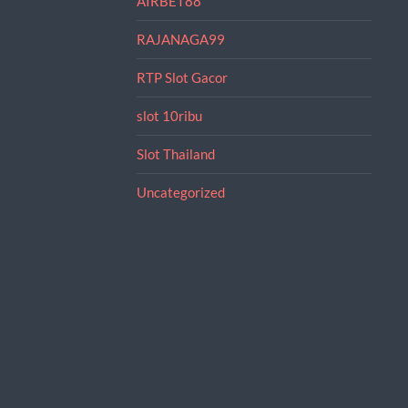
AIRBET88
RAJANAGA99
RTP Slot Gacor
slot 10ribu
Slot Thailand
Uncategorized