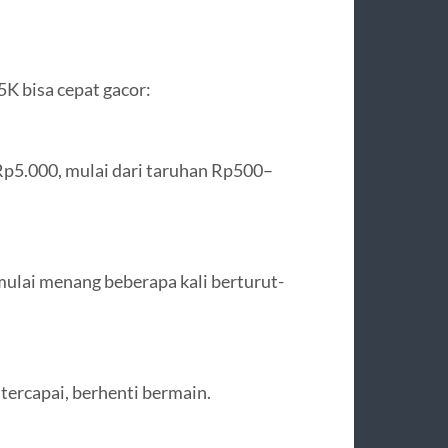
K bisa cepat gacor:
Rp5.000, mulai dari taruhan Rp500–
mulai menang beberapa kali berturut-
tercapai, berhenti bermain.