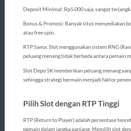
Deposit Minimal: Rp5.000 saja, sangat terjangk
Bonus & Promosi: Banyak situs menyediakan b
atau free spin.
RTP Sama: Slot menggunakan sistem RNG (Ran
peluang menang tidak berbeda antara pemain mod
Slot Depo 5K memberikan peluang menang yang
sehingga strategi bermain menjadi faktor penen
Pilih Slot dengan RTP Tinggi
RTP (Return to Player) adalah persentase teoret
pemain dalam jangka panjang. Memilih slot de