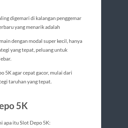
paling digemari di kalangan penggemar
terbaru yang menarik adalah
ain dengan modal super kecil, hanya
ategi yang tepat, peluang untuk
ebar.
o 5K agar cepat gacor, mulai dari
egi taruhan yang tepat.
epo 5K
 apa itu Slot Depo 5K: