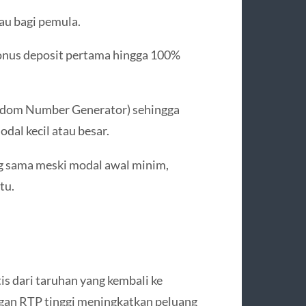
au bagi pemula.
onus deposit pertama hingga 100%
dom Number Generator) sehingga
al kecil atau besar.
 sama meski modal awal minim,
tu.
is dari taruhan yang kembali ke
ngan RTP tinggi meningkatkan peluang