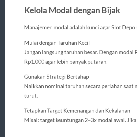
Kelola Modal dengan Bijak
Manajemen modal adalah kunci agar Slot Depo 5
Mulai dengan Taruhan Kecil
Jangan langsung taruhan besar. Dengan modal 
Rp1.000 agar lebih banyak putaran.
Gunakan Strategi Bertahap
Naikkan nominal taruhan secara perlahan saat 
turut.
Tetapkan Target Kemenangan dan Kekalahan
Misal: target keuntungan 2–3x modal awal. Jika 