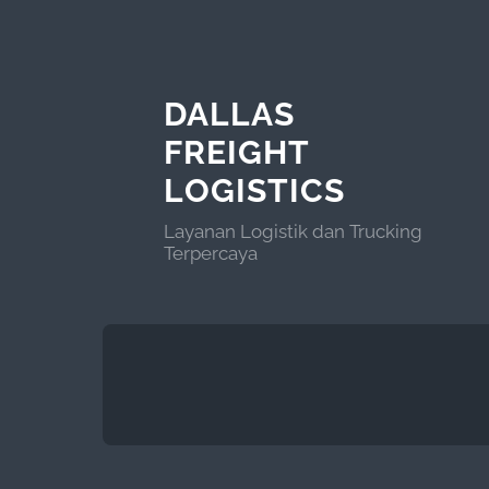
DALLAS
FREIGHT
LOGISTICS
Layanan Logistik dan Trucking
Terpercaya