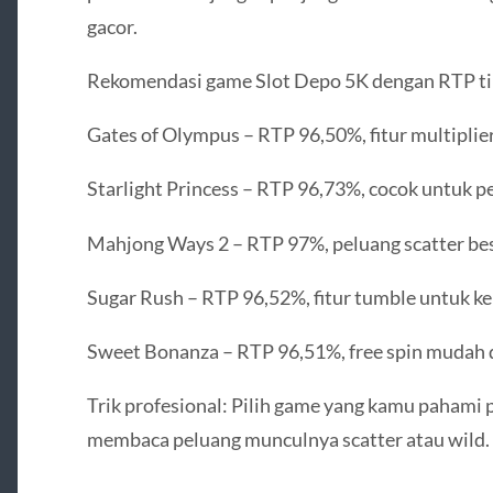
gacor.
Rekomendasi game Slot Depo 5K dengan RTP ti
Gates of Olympus – RTP 96,50%, fitur multiplie
Starlight Princess – RTP 96,73%, cocok untuk p
Mahjong Ways 2 – RTP 97%, peluang scatter bes
Sugar Rush – RTP 96,52%, fitur tumble untuk 
Sweet Bonanza – RTP 96,51%, free spin mudah 
Trik profesional: Pilih game yang kamu pahami
membaca peluang munculnya scatter atau wild.