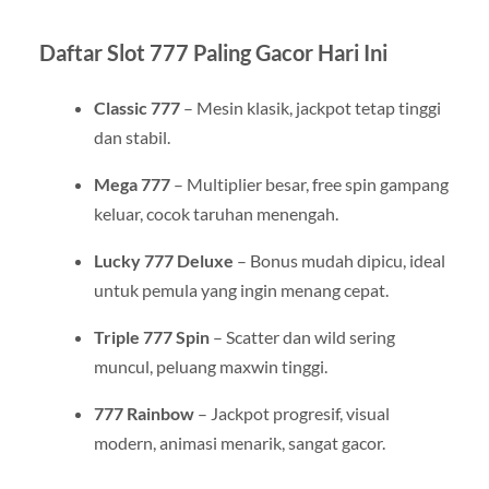
Daftar Slot 777 Paling Gacor Hari Ini
Classic 777
– Mesin klasik, jackpot tetap tinggi
dan stabil.
Mega 777
– Multiplier besar, free spin gampang
keluar, cocok taruhan menengah.
Lucky 777 Deluxe
– Bonus mudah dipicu, ideal
untuk pemula yang ingin menang cepat.
Triple 777 Spin
– Scatter dan wild sering
muncul, peluang maxwin tinggi.
777 Rainbow
– Jackpot progresif, visual
modern, animasi menarik, sangat gacor.