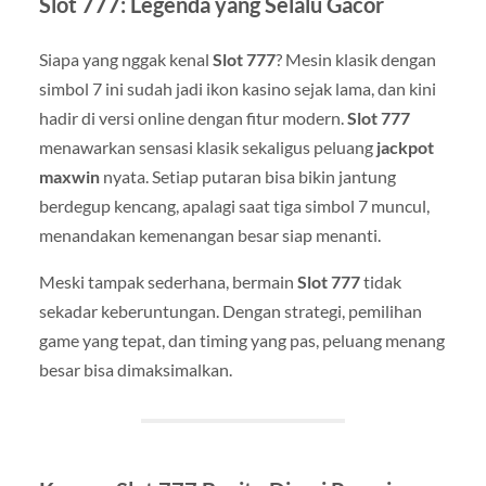
Slot 777: Legenda yang Selalu Gacor
Siapa yang nggak kenal
Slot 777
? Mesin klasik dengan
simbol 7 ini sudah jadi ikon kasino sejak lama, dan kini
hadir di versi online dengan fitur modern.
Slot 777
menawarkan sensasi klasik sekaligus peluang
jackpot
maxwin
nyata. Setiap putaran bisa bikin jantung
berdegup kencang, apalagi saat tiga simbol 7 muncul,
menandakan kemenangan besar siap menanti.
Meski tampak sederhana, bermain
Slot 777
tidak
sekadar keberuntungan. Dengan strategi, pemilihan
game yang tepat, dan timing yang pas, peluang menang
besar bisa dimaksimalkan.