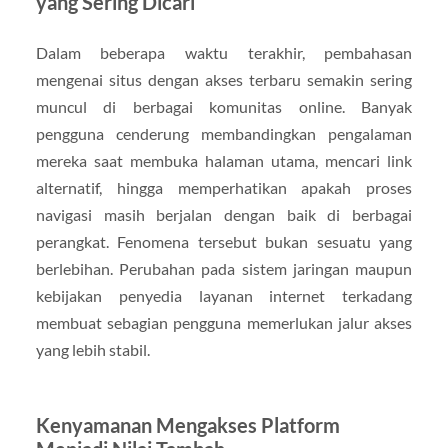
yang Sering Dicari
Dalam beberapa waktu terakhir, pembahasan
mengenai situs dengan akses terbaru semakin sering
muncul di berbagai komunitas online. Banyak
pengguna cenderung membandingkan pengalaman
mereka saat membuka halaman utama, mencari link
alternatif, hingga memperhatikan apakah proses
navigasi masih berjalan dengan baik di berbagai
perangkat. Fenomena tersebut bukan sesuatu yang
berlebihan. Perubahan pada sistem jaringan maupun
kebijakan penyedia layanan internet terkadang
membuat sebagian pengguna memerlukan jalur akses
yang lebih stabil.
Kenyamanan Mengakses Platform