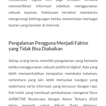
memverifikasi informasi sebelum menggunakan
sebuah layanan. Kebiasaan tersebut membantu
mengurangi kebingungan ketika menemukan berbagai
tautan yang beredar di internet.
Pengalaman Pengguna Menjadi Faktor
yang Tidak Bisa Diabaikan
Setiap orang tentu memiliki pengalaman yang berbeda
ketika menggunakan sebuah platform digital. Ada yang
lebih memperhatikan kecepatan membuka halaman,
sementara yang lain lebih menyukai navigasi yang
sederhana serta informasi yang tersusun dengan rapi.
Hal inilah yang membuat pembahasan mengenai Situs
AIRBET88 Terpercaya dengan Akses Terbaru 2026
tetap menarik untuk diikuti. Pada akhirnya,