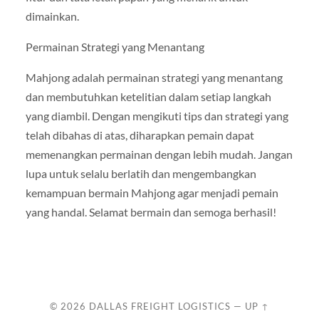
dimainkan.
Permainan Strategi yang Menantang
Mahjong adalah permainan strategi yang menantang
dan membutuhkan ketelitian dalam setiap langkah
yang diambil. Dengan mengikuti tips dan strategi yang
telah dibahas di atas, diharapkan pemain dapat
memenangkan permainan dengan lebih mudah. Jangan
lupa untuk selalu berlatih dan mengembangkan
kemampuan bermain Mahjong agar menjadi pemain
yang handal. Selamat bermain dan semoga berhasil!
© 2026
DALLAS FREIGHT LOGISTICS
—
UP ↑