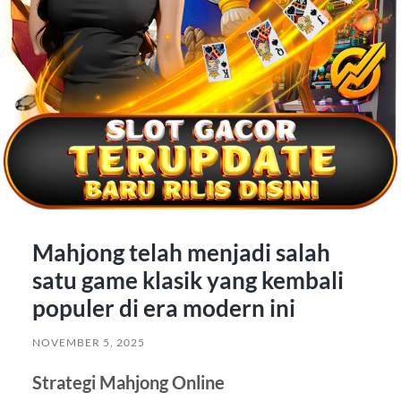
Mahjong telah menjadi salah
satu game klasik yang kembali
populer di era modern ini
NOVEMBER 5, 2025
Strategi Mahjong Online