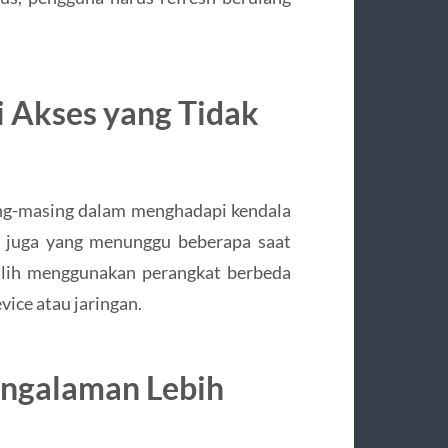
.
 Akses yang Tidak
ng-masing dalam menghadapi kendala
a juga yang menunggu beberapa saat
ilih menggunakan perangkat berbeda
ice atau jaringan.
ngalaman Lebih