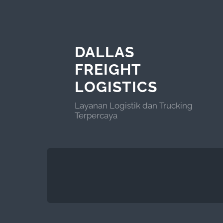
DALLAS
FREIGHT
LOGISTICS
Layanan Logistik dan Trucking
Terpercaya