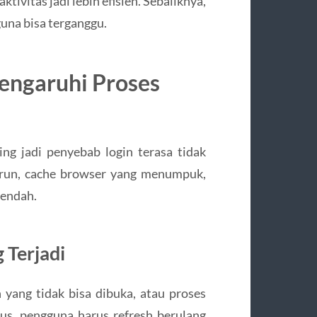
ktivitas jadi lebih efisien. Sebaliknya,
guna bisa terganggu.
engaruhi Proses
ng jadi penyebab login terasa tidak
turun, cache browser yang menumpuk,
rendah.
Terjadi
yang tidak bisa dibuka, atau proses
us, pengguna harus refresh berulang