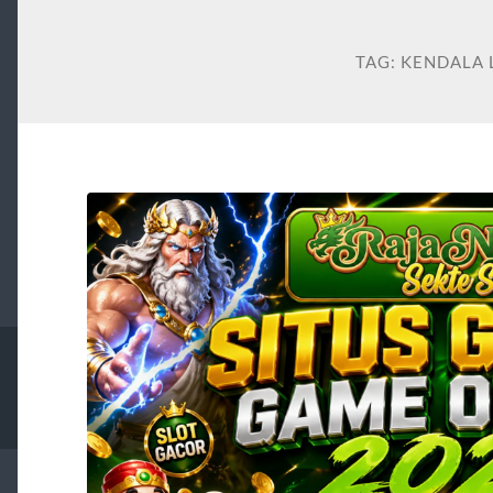
TAG:
KENDALA 