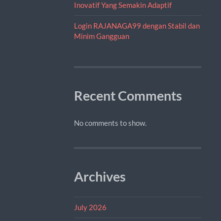
Inovatif Yang Semakin Adaptif
Login RAJANAGA99 dengan Stabil dan
Minim Gangguan
Recent Comments
No comments to show.
Archives
July 2026