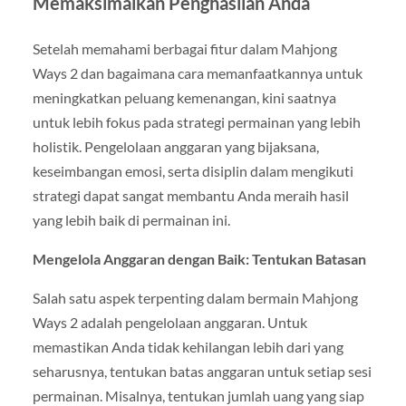
Memaksimalkan Penghasilan Anda
Setelah memahami berbagai fitur dalam Mahjong
Ways 2 dan bagaimana cara memanfaatkannya untuk
meningkatkan peluang kemenangan, kini saatnya
untuk lebih fokus pada strategi permainan yang lebih
holistik. Pengelolaan anggaran yang bijaksana,
keseimbangan emosi, serta disiplin dalam mengikuti
strategi dapat sangat membantu Anda meraih hasil
yang lebih baik di permainan ini.
Mengelola Anggaran dengan Baik: Tentukan Batasan
Salah satu aspek terpenting dalam bermain Mahjong
Ways 2 adalah pengelolaan anggaran. Untuk
memastikan Anda tidak kehilangan lebih dari yang
seharusnya, tentukan batas anggaran untuk setiap sesi
permainan. Misalnya, tentukan jumlah uang yang siap